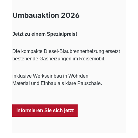
Umbauaktion 2026
Jetzt zu einem Spezialpreis!
Die kompakte Diesel-Blaubrennerheizung ersetzt
bestehende Gasheizungen im Reisemobil.
inklusive Werkseinbau in Wöhrden.
Material und Einbau als klare Pauschale.
Informieren Sie sich jetzt