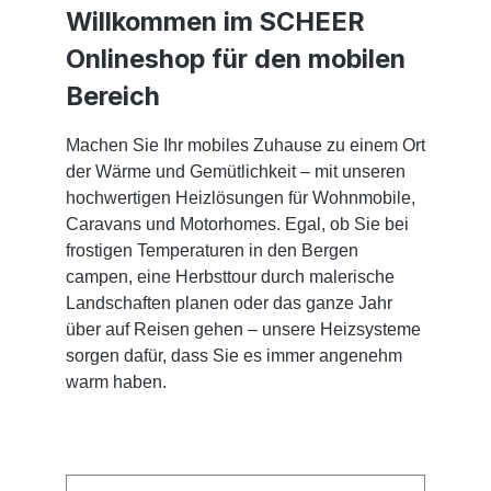
Willkommen im SCHEER
Onlineshop für den mobilen
Bereich
Machen Sie Ihr mobiles Zuhause zu einem Ort
der Wärme und Gemütlichkeit – mit unseren
hochwertigen Heizlösungen für Wohnmobile,
Caravans und Motorhomes. Egal, ob Sie bei
frostigen Temperaturen in den Bergen
campen, eine Herbsttour durch malerische
Landschaften planen oder das ganze Jahr
über auf Reisen gehen – unsere Heizsysteme
sorgen dafür, dass Sie es immer angenehm
warm haben.