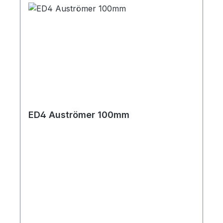
ED4 Auströmer 100mm