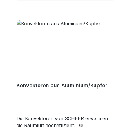
Konvektoren aus Aluminium/Kupfer
Die Konvektoren von SCHEER erwärmen
die Raumluft hocheffizient. Die