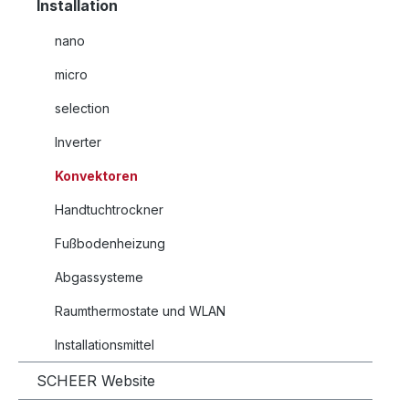
Installation
nano
micro
selection
Inverter
Konvektoren
Handtuchtrockner
Fußbodenheizung
Abgassysteme
Raumthermostate und WLAN
Installationsmittel
SCHEER Website