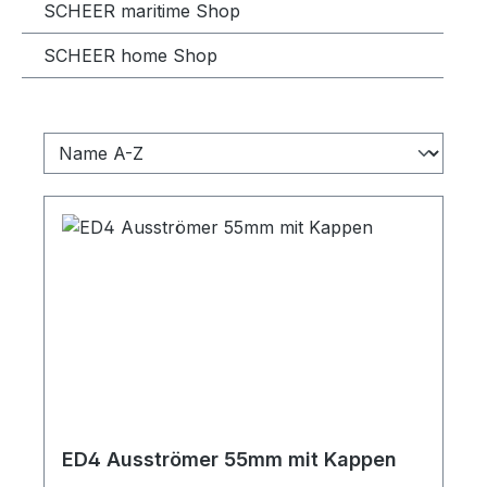
SCHEER maritime Shop
SCHEER home Shop
ED4 Ausströmer 55mm mit Kappen