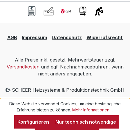
AGB
Impressum
Datenschutz
Widerrufsrecht
Alle Preise inkl. gesetzl. Mehrwertsteuer zzgl.
Versandkosten
und ggf. Nachnahmegebühren, wenn
nicht anders angegeben.
SCHEER Heizsysteme & Produktionstechnik GmbH
Diese Website verwendet Cookies, um eine bestmögliche
Erfahrung bieten zu können.
Mehr Informationen ...
Konfigurieren
Nur technisch notwendige