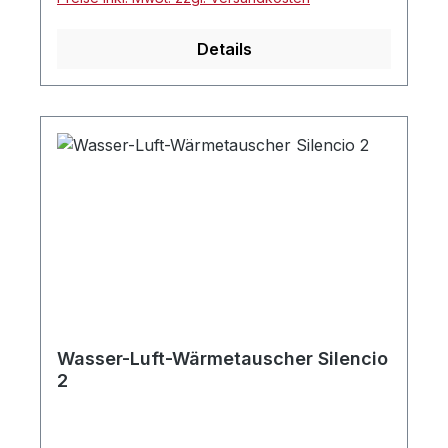
Details
Wasser-Luft-Wärmetauscher Silencio
2